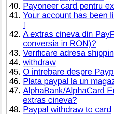
Payoneer card pentru ex
Your account has been l
!
A extras cineva din PayP
conversia in RON)?
Verificare adresa shippi
withdraw
O intrebare despre Payp
Plata paypal la un magaz
AlphaBank/AlphaCard Ent
extras cineva?
Paypal withdraw to card