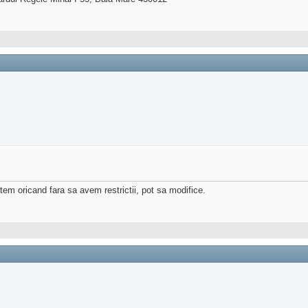
atem oricand fara sa avem restrictii, pot sa modifice.