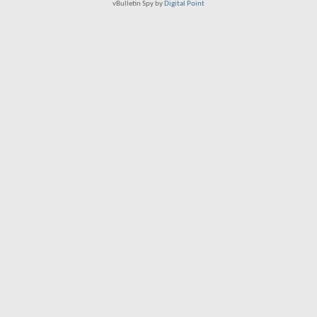
vBulletin Spy by
Digital Point