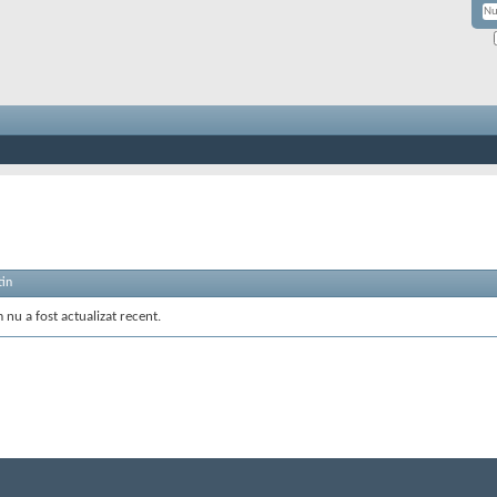
tin
 nu a fost actualizat recent.