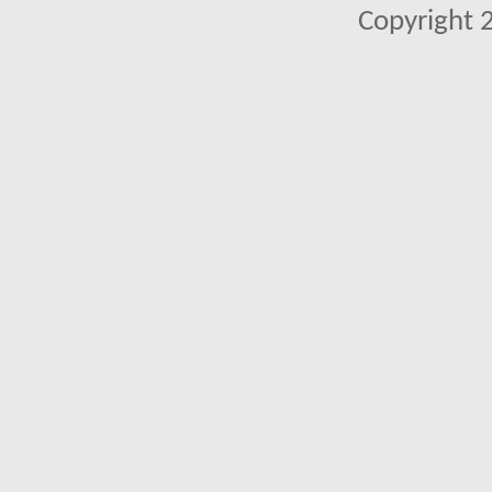
Copyright