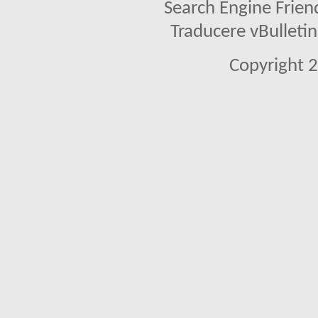
Search Engine Frien
Traducere vBullet
Copyright 