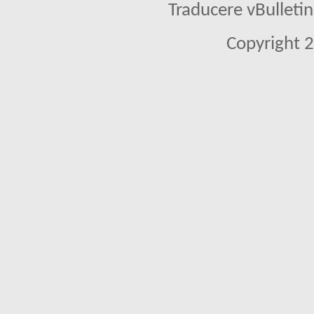
Traducere vBullet
Copyright 