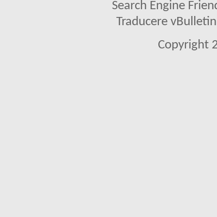
Search Engine Frien
Traducere vBullet
Copyright