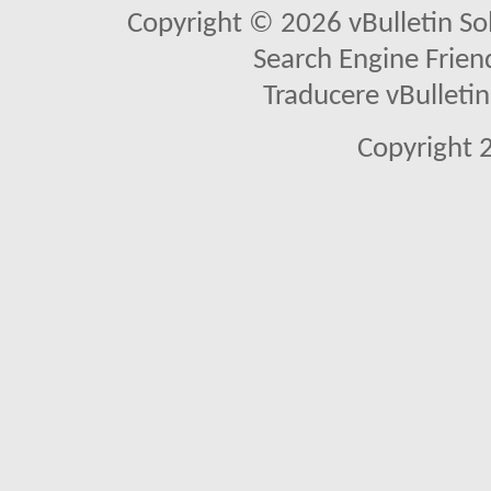
Copyright © 2026 vBulletin Solu
Search Engine Frien
Traducere vBullet
Copyright