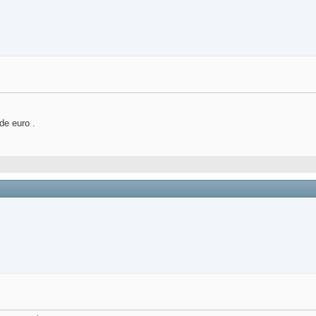
de euro .