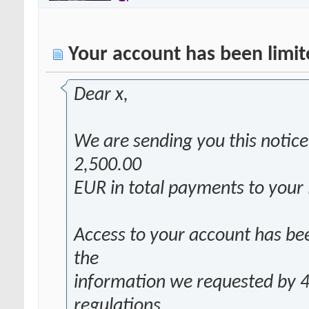
Your account has been limit
Dear x,
We are sending you this notic
2,500.00
EUR in total payments to your
Access to your account has bee
the
information we requested by 
regulations.