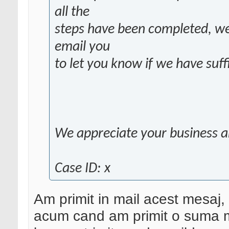
all the
steps have been completed, we
email you
to let you know if we have suff
We appreciate your business a
Case ID: x
Am primit in mail acest mesaj,
acum cand am primit o suma m