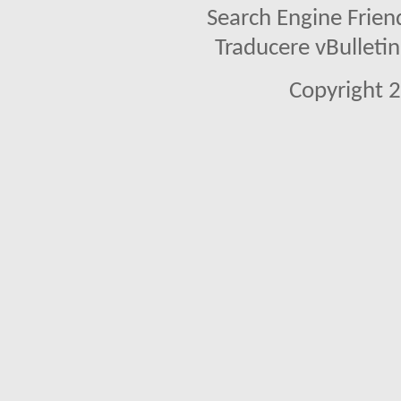
Search Engine Frien
Traducere vBullet
Copyright 