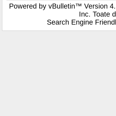
Powered by vBulletin™ Version 4.2
Inc. Toate d
Search Engine Frien