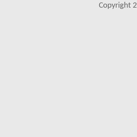
Copyright 