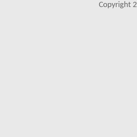
Copyright 