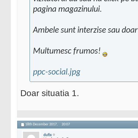
pagina magazinului.
Ambele sunt interzise sau doar 
Multumesc frumos!
ppc-social.jpg
Doar situatia 1.
18th December 2017,
20:07
dufix