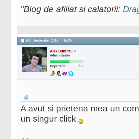
"Blog de afiliat si calatorii:
Dra
20th September 2012,
16:06
Alex Dumitru
Administrator
Reputatie:
65
A avut si prietena mea un comi
un singur click