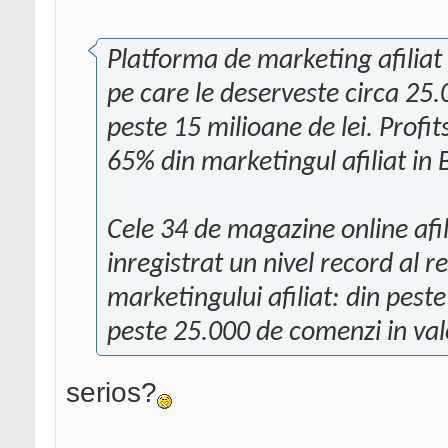
Platforma de marketing afiliat
pe care le deserveste circa 25.
peste 15 milioane de lei. Profi
65% din marketingul afiliat in 
Cele 34 de magazine online afil
inregistrat un nivel record al 
marketingului afiliat: din peste
peste 25.000 de comenzi in val
serios?