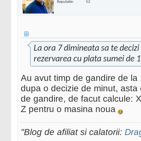
Reputatie:
52
La ora 7 dimineata sa te decizi 
rezervarea cu plata sumei de 1
Au avut timp de gandire de la 
dupa o decizie de minut, asta
de gandire, de facut calcule: 
Z pentru o masina noua
"Blog de afiliat si calatorii:
Dra