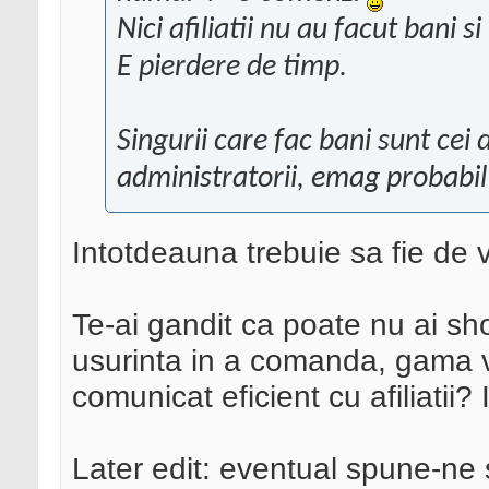
Nici afiliatii nu au facut bani si
E pierdere de timp.
Singurii care fac bani sunt cei 
administratorii, emag probabil
Intotdeauna trebuie sa fie de v
Te-ai gandit ca poate nu ai sh
usurinta in a comanda, gama v
comunicat eficient cu afiliatii?
Later edit: eventual spune-ne 