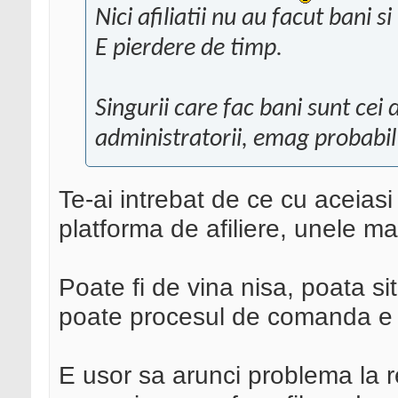
Nici afiliatii nu au facut bani si
E pierdere de timp.
Singurii care fac bani sunt cei 
administratorii, emag probabil
Te-ai intrebat de ce cu aceiasi a
platforma de afiliere, unele m
Poate fi de vina nisa, poata si
poate procesul de comanda e g
E usor sa arunci problema la r