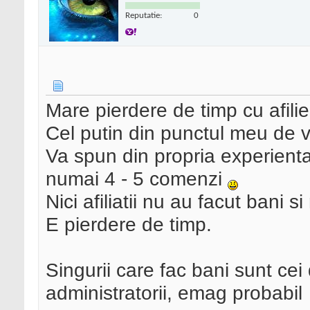
Reputatie:
0
Mare pierdere de timp cu afilie
Cel putin din punctul meu de v
Va spun din propria experienta.
numai 4 - 5 comenzi
Nici afiliatii nu au facut bani si
E pierdere de timp.
Singurii care fac bani sunt cei 
administratorii, emag probabil