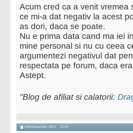
Acum cred ca a venit vremea 
ce mi-a dat negativ la acest p
as dori, daca se poate.
Nu e prima data cand ma iei in
mine personal si nu cu ceea c
argumentezi negativul dat pen
respectata pe forum, daca era 
Astept.
"Blog de afiliat si calatorii:
Dra
22nd November 2013,
22:42