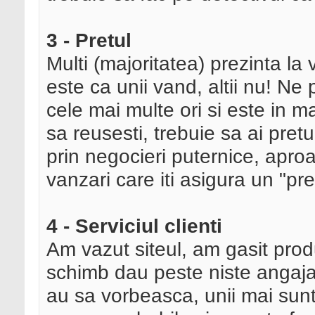
3 - Pretul
Multi (majoritatea) prezinta la
este ca unii vand, altii nu! Ne
cele mai multe ori si este in ma
sa reusesti, trebuie sa ai pretu
prin negocieri puternice, aproa
vanzari care iti asigura un "pre
4 - Serviciul clienti
Am vazut siteul, am gasit produ
schimb dau peste niste angaja
au sa vorbeasca, unii mai sunt 