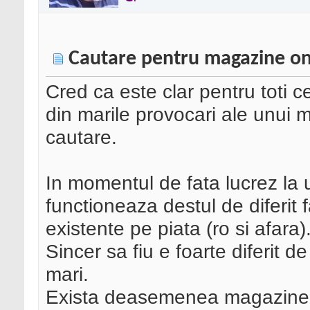
Cautare pentru magazine on
Cred ca este clar pentru toti c
din marile provocari ale unui 
cautare.
In momentul de fata lucrez la 
functioneaza destul de diferit f
existente pe piata (ro si afara)
Sincer sa fiu e foarte diferit
mari.
Exista deasemenea magazine on