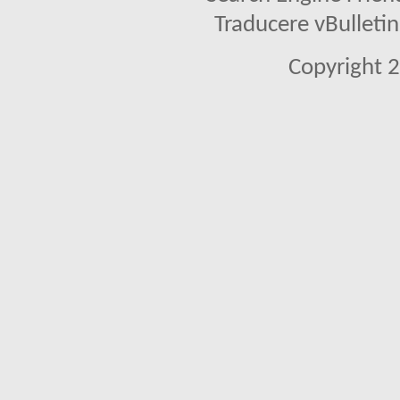
Traducere vBullet
Copyright 