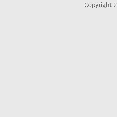
Copyright 