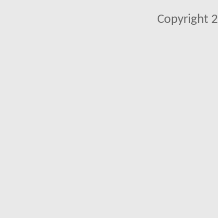
Copyright 