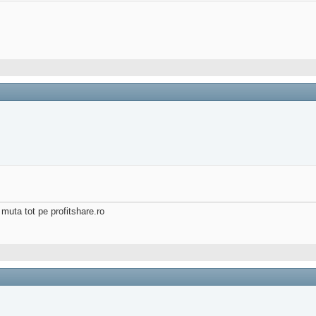
muta tot pe profitshare.ro