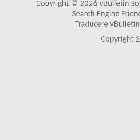
Copyright © 2026 vBulletin Solu
Search Engine Frien
Traducere vBullet
Copyright 