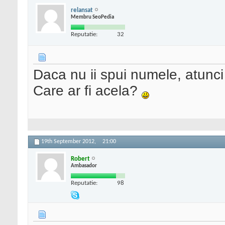
relansat
Membru SeoPedia
Reputatie:
32
Daca nu ii spui numele, atunci 
Care ar fi acela?
19th September 2012,
21:00
Robert
Ambasador
Reputatie:
98