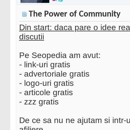
The Power of Community
Din start: daca pare o idee rea
discutii
Pe Seopedia am avut:
- link-uri gratis
- advertoriale gratis
- logo-uri gratis
- articole gratis
- zzz gratis
De ce sa nu ne ajutam si intr-u
afiliere.