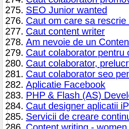
SEO Junior wanted
Caut om care sa rescrie 
Caut content writer
Am nevoie de un Content
Caut colaborator pentru c
Caut colaborator, prelucra
Caut colaborator seo pe
Aplicatie Facebook
PHP & Flash (AS) Devel
Caut designer aplicatii 
Servicii de creare continu
Content writing - women 