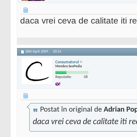
daca vrei ceva de calitate iti
16th April 2009,
20:14
Consumatorul
Membru SeoPedia
Reputatie:
38
Postat în original de
Adrian Po
daca vrei ceva de calitate iti