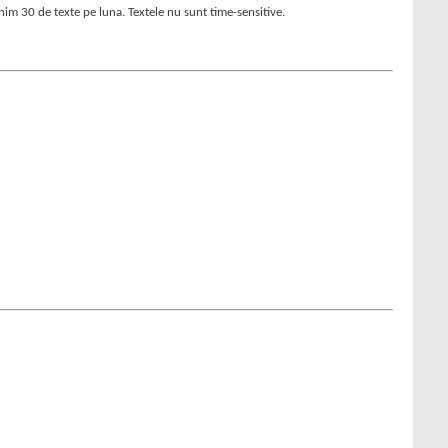
inim 30 de texte pe luna. Textele nu sunt time-sensitive.