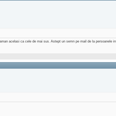
raman acelasi ca cele de mai sus. Astept un semn pe mail de la persoanele in