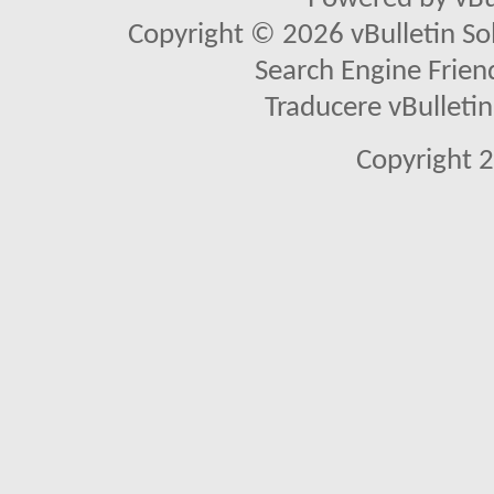
Copyright © 2026 vBulletin Solu
Search Engine Frien
Traducere vBullet
Copyright 