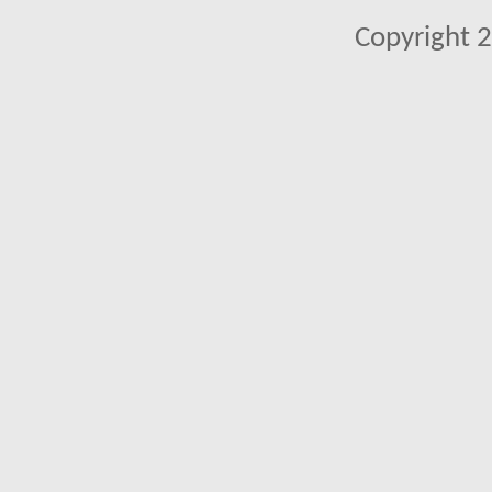
Copyright 