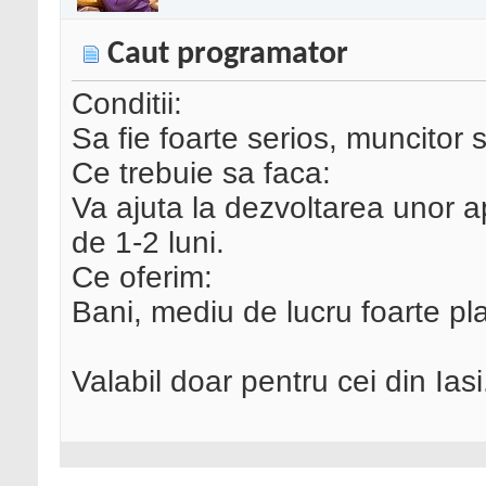
Caut programator
Conditii:
Sa fie foarte serios, muncitor 
Ce trebuie sa faca:
Va ajuta la dezvoltarea unor ap
de 1-2 luni.
Ce oferim:
Bani, mediu de lucru foarte pl
Valabil doar pentru cei din Iasi