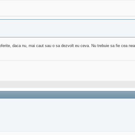
rite, daca nu, mai caut sau o sa dezvolt eu ceva. Nu trebuie sa fie cea neapa