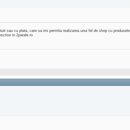
tuit sau cu plata, care sa imi permita realizarea unui fel de shop cu produsel
scrise in 2parale.ro