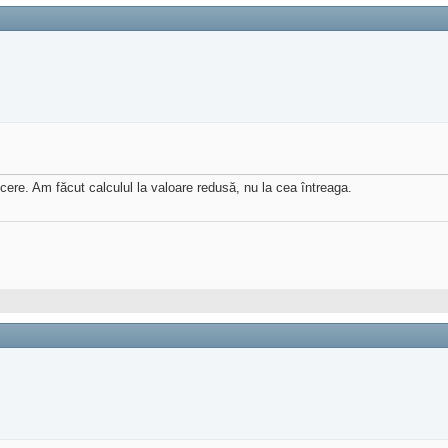
cere. Am făcut calculul la valoare redusă, nu la cea întreaga.