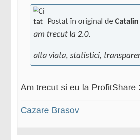
Postat în original de
Catalin
am trecut la 2.0.
alta viata, statistici, transpar
Am trecut si eu la ProfitShare
Cazare Brasov