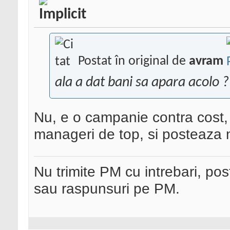
Postat în original de
avram
ala a dat bani sa apara acolo ?
Nu, e o campanie contra cost,
manageri de top, si posteaza 
Nu trimite PM cu intrebari, pos
sau raspunsuri pe PM.