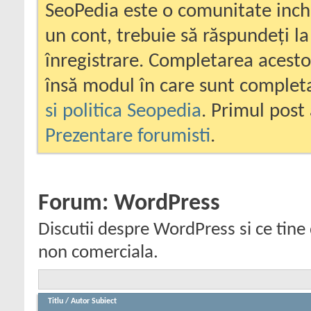
SeoPedia este o comunitate inc
un cont, trebuie să răspundeți la
înregistrare. Completarea acesto
însă modul în care sunt completa
si politica Seopedia
. Primul post 
Prezentare forumisti
.
Forum:
WordPress
Discutii despre WordPress si ce tine
non comerciala.
Titlu
/
Autor Subiect