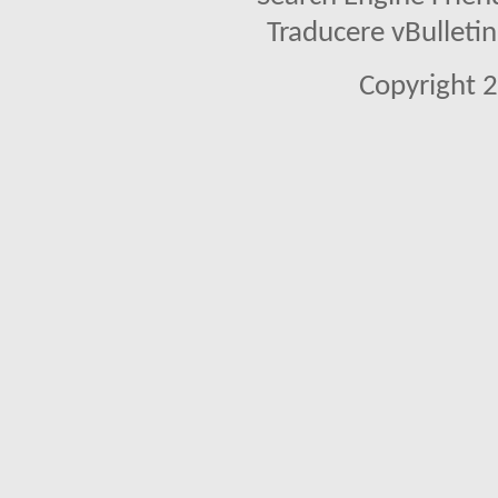
Traducere vBullet
Copyright 