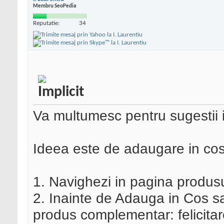
Membru SeoPedia
Reputatie:
34
Va multumesc pentru sugestii 
Ideea este de adaugare in cos
1. Navighezi in pagina produsul
2. Inainte de Adauga in Cos sa
produs complementar: felicitare 