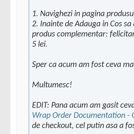
1. Navighezi in pagina produsul
2. Inainte de Adauga in Cos sa 
produs complementar: felicitare 
5 lei.
Sper ca acum am fost ceva mai 
Multumesc!
EDIT: Pana acum am gasit cev
Wrap Order Documentation -
de checkout, cel putin asa a fo