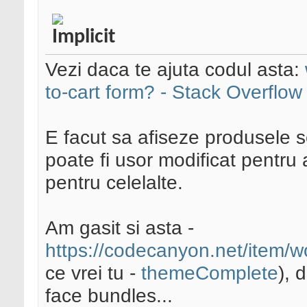
Vezi daca te ajuta codul asta:
to-cart form? - Stack Overflow
E facut sa afiseze produsele s
poate fi usor modificat pentru 
pentru celelalte.
Am gasit si asta -
https://codecanyon.net/item/
ce vrei tu -
themeComplete
), 
face bundles...