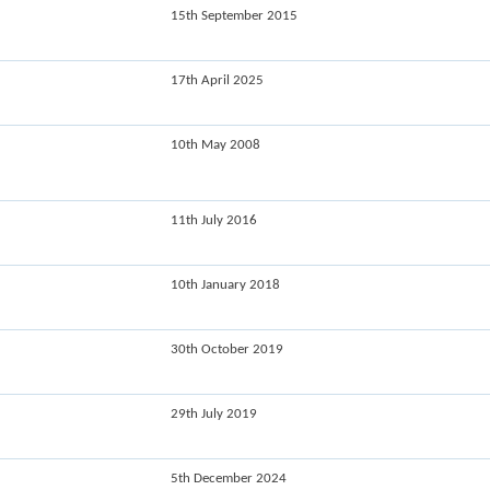
15th September 2015
17th April 2025
10th May 2008
11th July 2016
10th January 2018
30th October 2019
29th July 2019
5th December 2024