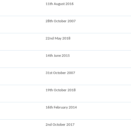
11th August 2016
28th October 2007
22nd May 2018
14th June 2015
31st October 2007
19th October 2018
16th February 2014
2nd October 2017