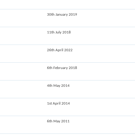
30th January 2019
11th July 2018
26th April 2022
6th February 2018
4th May 2014
1st April 2014
6th May 2011