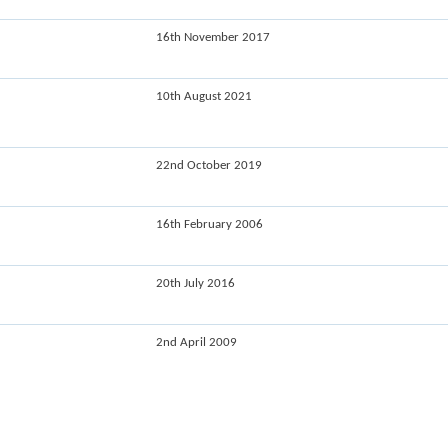
16th November 2017
10th August 2021
22nd October 2019
16th February 2006
20th July 2016
2nd April 2009