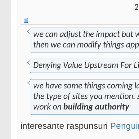
2
we can adjust the impact but w
then we can modify things app
Denying Value Upstream For Li
we have some things coming la
the type of sites you mention, 
work on
building authority
interesante raspunsuri
Penguin