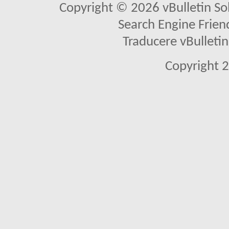
Copyright © 2026 vBulletin Solu
Search Engine Frien
Traducere vBullet
Copyright 