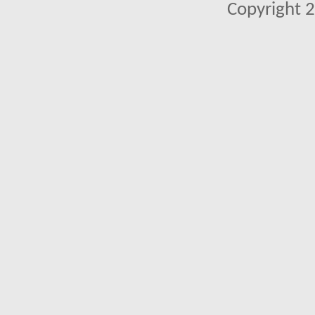
Copyright 