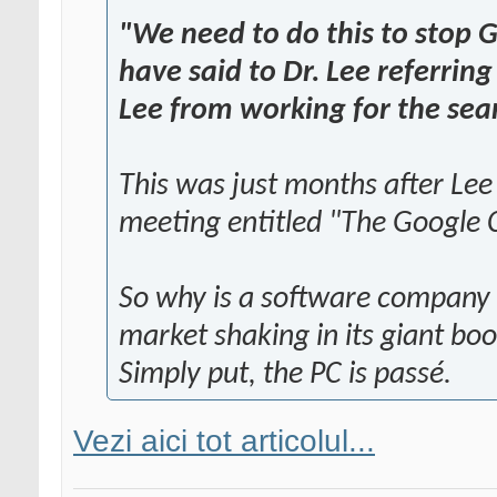
"We need to do this to stop G
have said to Dr. Lee referrin
Lee from working for the sea
This was just months after Lee 
meeting entitled "The Google 
So why is a software company 
market shaking in its giant boo
Simply put, the PC is passé.
Vezi aici tot articolul...