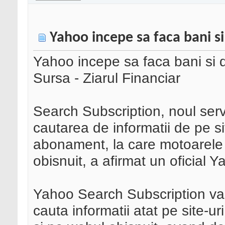
Yahoo incepe sa faca bani si 
Yahoo incepe sa faca bani si di
Sursa - Ziarul Financiar
Search Subscription, noul ser
cautarea de informatii de pe si
abonament, la care motoarele
obisnuit, a afirmat un oficial Y
Yahoo Search Subscription va of
cauta informatii atat pe site-ur