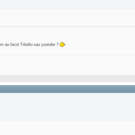
m au facut Trilulilu sau youtube ?