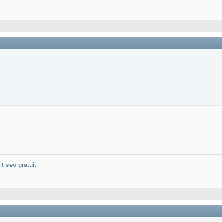
it seo gratuit