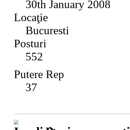
30th January 2008
Locaţie
Bucuresti
Posturi
552
Putere Rep
37