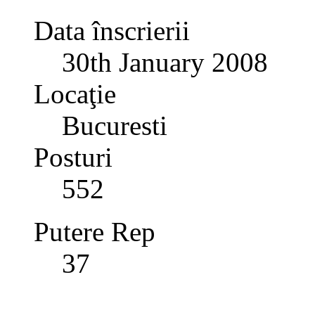
Data înscrierii
30th January 2008
Locaţie
Bucuresti
Posturi
552
Putere Rep
37