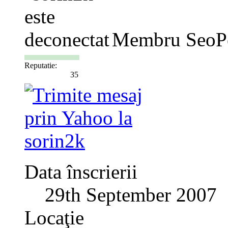
Membru SeoP
Reputatie:
35
Data înscrierii
29th September 2007
Locaţie