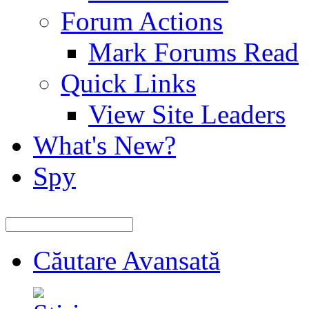
Forum Actions
Mark Forums Read
Quick Links
View Site Leaders
What's New?
Spy
Căutare Avansată