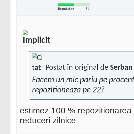
Reputatie:
61
Postat în original de
Serban 
Facem un mic pariu pe procent
repozitioneaza pe 22?
estimez 100 % repozitionarea ,
reduceri zilnice