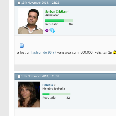
13th November 2013,
23:22
Serban Cristian
Ambasador
Reputatie:
84
a fost un
fashion de 96.77
vanzarea cu nr 500.000. Felicitari 2p
13th November 2013,
23:37
Daniela
Membru SeoPedia
Reputatie:
32